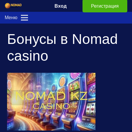
Вход
Регистрация
Меню
Бонусы в Nomad
casino