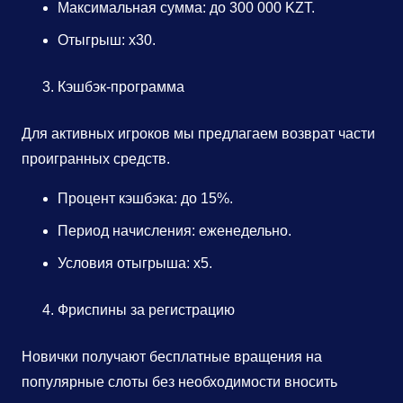
Максимальная сумма: до 300 000 KZT.
Отыгрыш: x30.
Кэшбэк-программа
Для активных игроков мы предлагаем возврат части
проигранных средств.
Процент кэшбэка: до 15%.
Период начисления: еженедельно.
Условия отыгрыша: x5.
Фриспины за регистрацию
Новички получают бесплатные вращения на
популярные слоты без необходимости вносить