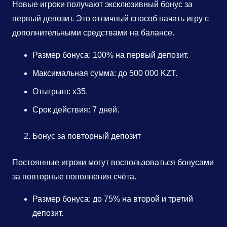
Новые игроки получают эксклюзивный бонус за
первый депозит. Это отличный способ начать игру с
дополнительными средствами на балансе.
Размер бонуса: 100% на первый депозит.
Максимальная сумма: до 500 000 KZT.
Отыгрыш: x35.
Срок действия: 7 дней.
Бонус за повторный депозит
Постоянные игроки могут воспользоваться бонусами
за повторные пополнения счёта.
Размер бонуса: до 75% на второй и третий
депозит.