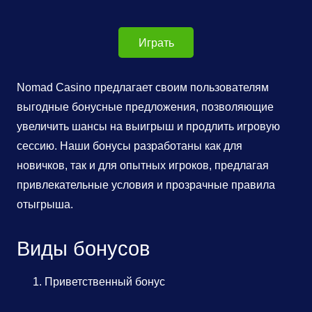
Играть
Nomad Casino предлагает своим пользователям
выгодные бонусные предложения, позволяющие
увеличить шансы на выигрыш и продлить игровую
сессию. Наши бонусы разработаны как для
новичков, так и для опытных игроков, предлагая
привлекательные условия и прозрачные правила
отыгрыша.
Виды бонусов
Приветственный бонус